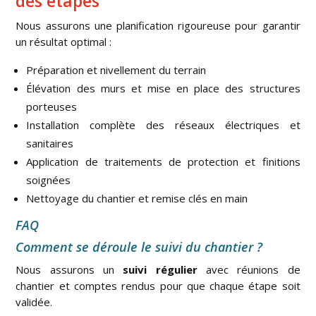
des étapes
Nous assurons une planification rigoureuse pour garantir
un résultat optimal :
Préparation et nivellement du terrain
Élévation des murs et mise en place des structures
porteuses
Installation complète des réseaux électriques et
sanitaires
Application de traitements de protection et finitions
soignées
Nettoyage du chantier et remise clés en main
FAQ
Comment se déroule le suivi du chantier ?
Nous assurons un
suivi régulier
avec réunions de
chantier et comptes rendus pour que chaque étape soit
validée.