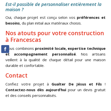
Est-il possible de personnaliser entièrement la
maison ?
Oui, chaque projet est conçu selon vos
préférences et
besoins
, du plan initial aux matériaux choisis.
Nos atouts pour votre construction
à Francescas
Nous combinons
proximité locale, expertise technique
et accompagnement personnalisé
. Nos artisans
veillent à la qualité de chaque détail pour une maison
durable et confortable.
Contact
Confiez votre projet à
Gualter De Jésus et Fils
!
Contactez-nous dès aujourd’hui
pour un devis gratuit
et des conseils personnalisés.