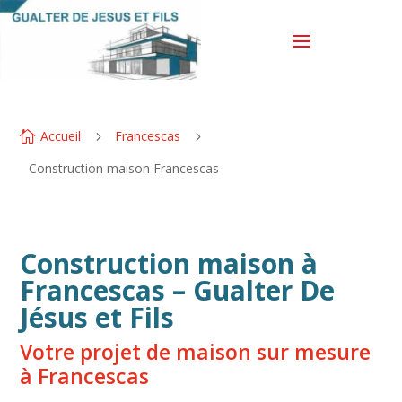
Accueil
Francescas

5
5
Construction maison Francescas
Construction maison à
Francescas – Gualter De
Jésus et Fils
Votre projet de maison sur mesure
à Francescas