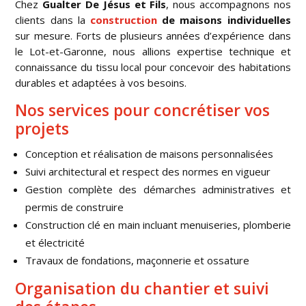
Chez
Gualter De Jésus et Fils
, nous accompagnons nos
clients dans la
construction
de maisons individuelles
sur mesure. Forts de plusieurs années d’expérience dans
le Lot-et-Garonne, nous allions expertise technique et
connaissance du tissu local pour concevoir des habitations
durables et adaptées à vos besoins.
Nos services pour concrétiser vos
projets
Conception et réalisation de maisons personnalisées
Suivi architectural et respect des normes en vigueur
Gestion complète des démarches administratives et
permis de construire
Construction clé en main incluant menuiseries, plomberie
et électricité
Travaux de fondations, maçonnerie et ossature
Organisation du chantier et suivi