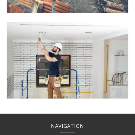
NAVIGATION