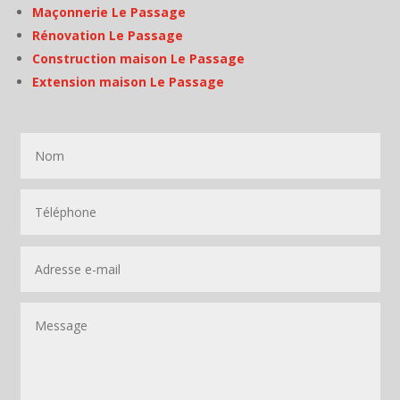
Maçonnerie Le Passage
Rénovation Le Passage
Construction maison Le Passage
Extension maison Le Passage