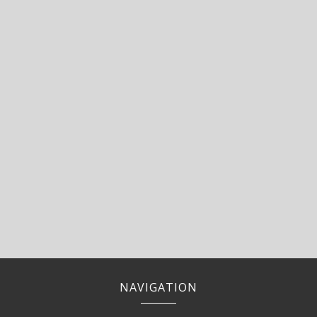
NAVIGATION