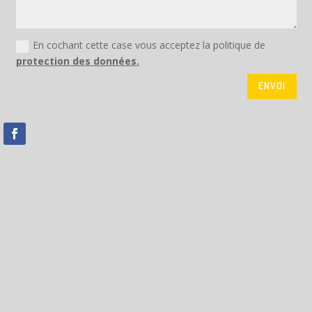
En cochant cette case vous acceptez la politique de
protection des données.
ENVOI