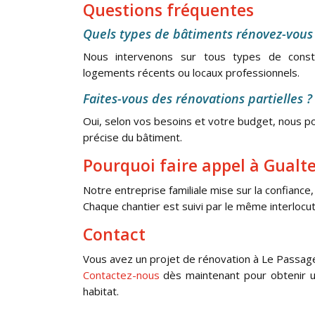
Questions fréquentes
Quels types de bâtiments rénovez-vous 
Nous intervenons sur tous types de constru
logements récents ou locaux professionnels.
Faites-vous des rénovations partielles ?
Oui, selon vos besoins et votre budget, nous p
précise du bâtiment.
Pourquoi faire appel à Gualter
Notre entreprise familiale mise sur la confiance, l
Chaque chantier est suivi par le même interlocut
Contact
Vous avez un projet de rénovation à Le Passag
Contactez-nous
dès maintenant pour obtenir u
habitat.