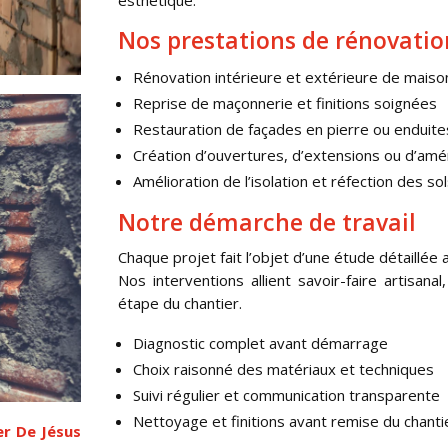
esthétique.
Nos prestations de rénovatio
Rénovation intérieure et extérieure de maiso
Reprise de maçonnerie et finitions soignées
Restauration de façades en pierre ou enduite
Création d’ouvertures, d’extensions ou d’a
Amélioration de l’isolation et réfection des sol
Notre démarche de travail
Chaque projet fait l’objet d’une étude détaillée 
Nos interventions allient savoir-faire artisan
étape du chantier.
Diagnostic complet avant démarrage
Choix raisonné des matériaux et techniques
Suivi régulier et communication transparente
Nettoyage et finitions avant remise du chanti
er De Jésus