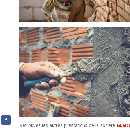
Retrouvez les autres prestations de la société
Gualt