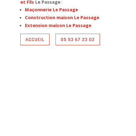
et Fils
Le Passage
:
Maçonnerie Le Passage
Construction maison Le Passage
Extension maison Le Passage
ACCUEIL
05 53 67 23 02