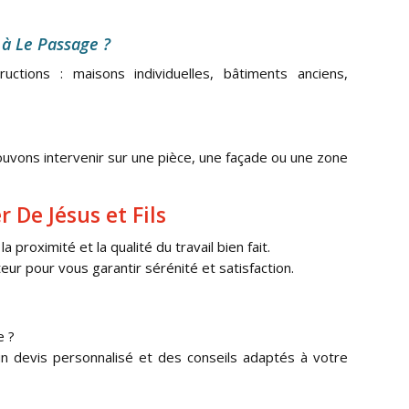
à Le Passage ?
ctions : maisons individuelles, bâtiments anciens,
ouvons intervenir sur une pièce, une façade ou une zone
 De Jésus et Fils
a proximité et la qualité du travail bien fait.
eur pour vous garantir sérénité et satisfaction.
e ?
n devis personnalisé et des conseils adaptés à votre